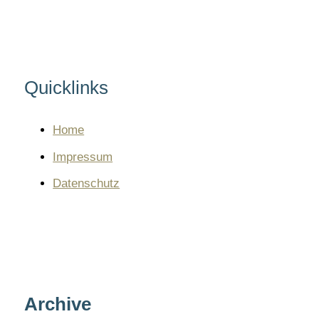
Quicklinks
Home
Impressum
Datenschutz
Archive