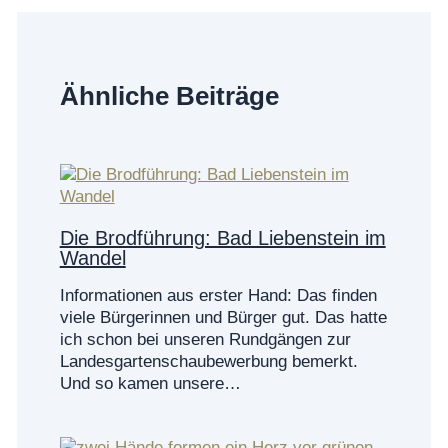
Ähnliche Beiträge
Die Brodführung: Bad Liebenstein im
Wandel
Informationen aus erster Hand: Das finden
viele Bürgerinnen und Bürger gut. Das hatte
ich schon bei unseren Rundgängen zur
Landesgartenschaubewerbung bemerkt.
Und so kamen unsere…