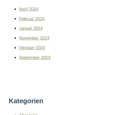
April 2024
Februar 2024
Januar 2024
November 2023
Oktober 2023
September 2023
Kategorien