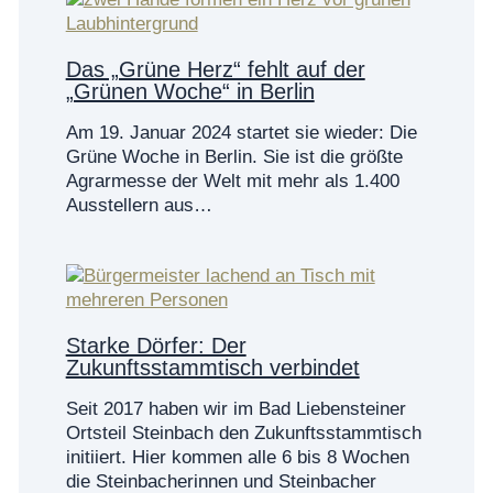
Das „Grüne Herz“ fehlt auf der
„Grünen Woche“ in Berlin
Am 19. Januar 2024 startet sie wieder: Die
Grüne Woche in Berlin. Sie ist die größte
Agrarmesse der Welt mit mehr als 1.400
Ausstellern aus…
Starke Dörfer: Der
Zukunftsstammtisch verbindet
Seit 2017 haben wir im Bad Liebensteiner
Ortsteil Steinbach den Zukunftsstammtisch
initiiert. Hier kommen alle 6 bis 8 Wochen
die Steinbacherinnen und Steinbacher