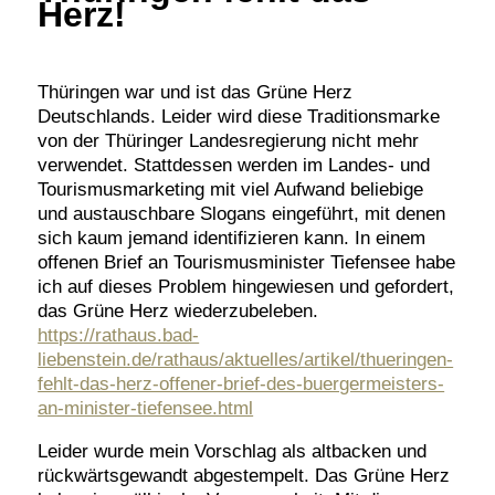
Herz!
Thüringen war und ist das Grüne Herz
Deutschlands. Leider wird diese Traditionsmarke
von der Thüringer Landesregierung nicht mehr
verwendet. Stattdessen werden im Landes- und
Tourismusmarketing mit viel Aufwand beliebige
und austauschbare Slogans eingeführt, mit denen
sich kaum jemand identifizieren kann. In einem
offenen Brief an Tourismusminister Tiefensee habe
ich auf dieses Problem hingewiesen und gefordert,
das Grüne Herz wiederzubeleben.
https://rathaus.bad-
liebenstein.de/rathaus/aktuelles/artikel/thueringen-
fehlt-das-herz-offener-brief-des-buergermeisters-
an-minister-tiefensee.html
Leider wurde mein Vorschlag als altbacken und
rückwärtsgewandt abgestempelt. Das Grüne Herz