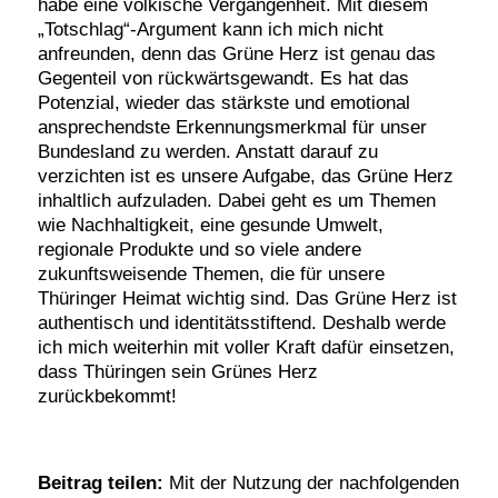
habe eine völkische Vergangenheit. Mit diesem
„Totschlag“-Argument kann ich mich nicht
anfreunden, denn das Grüne Herz ist genau das
Gegenteil von rückwärtsgewandt. Es hat das
Potenzial, wieder das stärkste und emotional
ansprechendste Erkennungsmerkmal für unser
Bundesland zu werden. Anstatt darauf zu
verzichten ist es unsere Aufgabe, das Grüne Herz
inhaltlich aufzuladen. Dabei geht es um Themen
wie Nachhaltigkeit, eine gesunde Umwelt,
regionale Produkte und so viele andere
zukunftsweisende Themen, die für unsere
Thüringer Heimat wichtig sind. Das Grüne Herz ist
authentisch und identitätsstiftend. Deshalb werde
ich mich weiterhin mit voller Kraft dafür einsetzen,
dass Thüringen sein Grünes Herz
zurückbekommt!
Beitrag teilen:
Mit der Nutzung der nachfolgenden