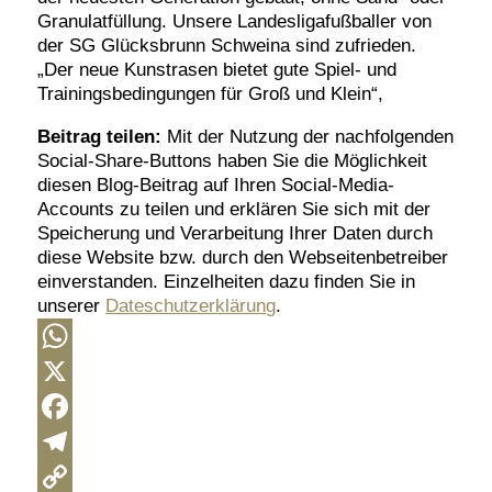
Granulatfüllung. Unsere Landesligafußballer von
der SG Glücksbrunn Schweina sind zufrieden.
„Der neue Kunstrasen bietet gute Spiel- und
Trainingsbedingungen für Groß und Klein“,
Beitrag teilen:
Mit der Nutzung der nachfolgenden
Social-Share-Buttons haben Sie die Möglichkeit
diesen Blog-Beitrag auf Ihren Social-Media-
Accounts zu teilen und erklären Sie sich mit der
Speicherung und Verarbeitung Ihrer Daten durch
diese Website bzw. durch den Webseitenbetreiber
einverstanden. Einzelheiten dazu finden Sie in
unserer
Dateschutzerklärung
.
WhatsApp
X
Facebook
Telegram