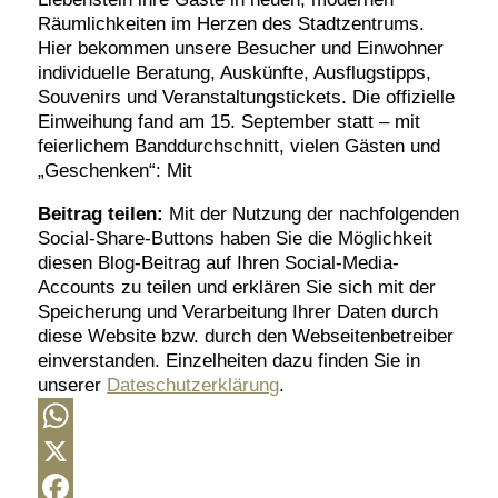
Räumlichkeiten im Herzen des Stadtzentrums.
Hier bekommen unsere Besucher und Einwohner
individuelle Beratung, Auskünfte, Ausflugstipps,
Souvenirs und Veranstaltungstickets. Die offizielle
Einweihung fand am 15. September statt – mit
feierlichem Banddurchschnitt, vielen Gästen und
„Geschenken“: Mit
Beitrag teilen:
Mit der Nutzung der nachfolgenden
Social-Share-Buttons haben Sie die Möglichkeit
diesen Blog-Beitrag auf Ihren Social-Media-
Accounts zu teilen und erklären Sie sich mit der
Speicherung und Verarbeitung Ihrer Daten durch
diese Website bzw. durch den Webseitenbetreiber
einverstanden. Einzelheiten dazu finden Sie in
unserer
Dateschutzerklärung
.
WhatsApp
X