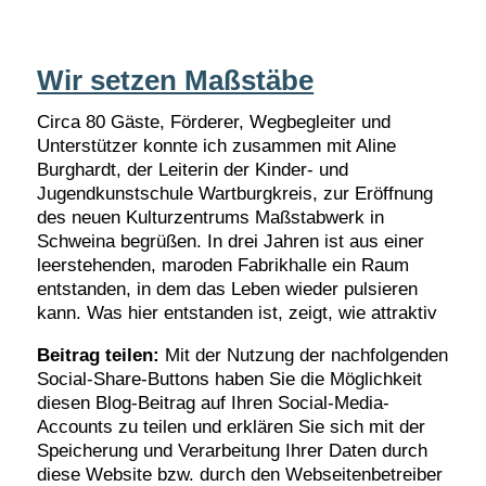
Wir setzen Maßstäbe
Circa 80 Gäste, Förderer, Wegbegleiter und
Unterstützer konnte ich zusammen mit Aline
Burghardt, der Leiterin der Kinder- und
Jugendkunstschule Wartburgkreis, zur Eröffnung
des neuen Kulturzentrums Maßstabwerk in
Schweina begrüßen. In drei Jahren ist aus einer
leerstehenden, maroden Fabrikhalle ein Raum
entstanden, in dem das Leben wieder pulsieren
kann. Was hier entstanden ist, zeigt, wie attraktiv
Beitrag teilen:
Mit der Nutzung der nachfolgenden
Social-Share-Buttons haben Sie die Möglichkeit
diesen Blog-Beitrag auf Ihren Social-Media-
Accounts zu teilen und erklären Sie sich mit der
Speicherung und Verarbeitung Ihrer Daten durch
diese Website bzw. durch den Webseitenbetreiber