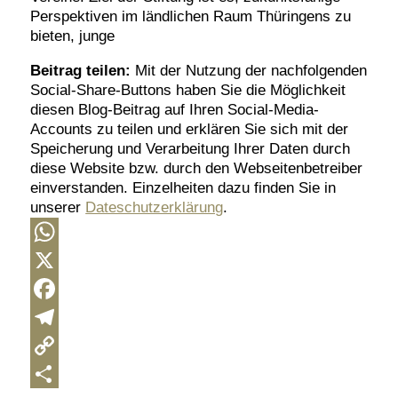
Perspektiven im ländlichen Raum Thüringens zu
bieten, junge
Beitrag teilen:
Mit der Nutzung der nachfolgenden
Social-Share-Buttons haben Sie die Möglichkeit
diesen Blog-Beitrag auf Ihren Social-Media-
Accounts zu teilen und erklären Sie sich mit der
Speicherung und Verarbeitung Ihrer Daten durch
diese Website bzw. durch den Webseitenbetreiber
einverstanden. Einzelheiten dazu finden Sie in
unserer
Dateschutzerklärung
.
WhatsApp
X
Facebook
Telegram
Copy