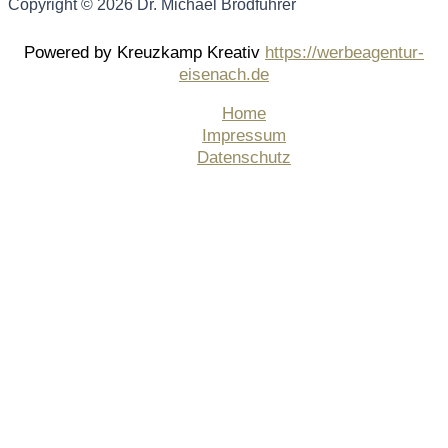
Copyright © 2026 Dr. Michael Brodführer
Powered by Kreuzkamp Kreativ
https://werbeagentur-
eisenach.de
Home
Impressum
Datenschutz