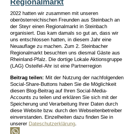
Regionalmarkt
2022 hatten wir zusammen mit unseren
oberösterreichischen Freunden aus Steinbach an
der Steyr einen Regionalmarkt in Steinbach
organisiert. Das kam damals so gut an, dass wir
uns entschlossen hatten, in diesem Jahr eine
Neuauflage zu machen. Zum 2. Steinbacher
Regionalmarkt besuchten uns diesmal Gäste aus
Rheinland-Pfalz. Die dortige Lokale Aktionsgruppe
(LAG) Osteifel-Ahr ist eine Partnerregion
Beitrag teilen:
Mit der Nutzung der nachfolgenden
Social-Share-Buttons haben Sie die Möglichkeit
diesen Blog-Beitrag auf Ihren Social-Media-
Accounts zu teilen und erklären Sie sich mit der
Speicherung und Verarbeitung Ihrer Daten durch
diese Website bzw. durch den Webseitenbetreiber
einverstanden. Einzelheiten dazu finden Sie in
unserer
Dateschutzerklärung
.