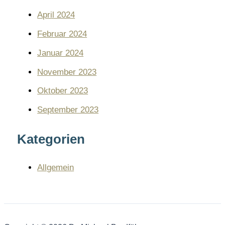
April 2024
Februar 2024
Januar 2024
November 2023
Oktober 2023
September 2023
Kategorien
Allgemein