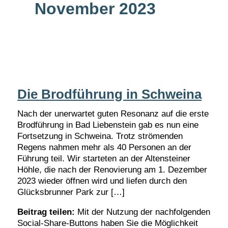
November 2023
Die Brodführung in Schweina
Nach der unerwartet guten Resonanz auf die erste
Brodführung in Bad Liebenstein gab es nun eine
Fortsetzung in Schweina. Trotz strömenden
Regens nahmen mehr als 40 Personen an der
Führung teil. Wir starteten an der Altensteiner
Höhle, die nach der Renovierung am 1. Dezember
2023 wieder öffnen wird und liefen durch den
Glücksbrunner Park zur […]
Beitrag teilen:
Mit der Nutzung der nachfolgenden
Social-Share-Buttons haben Sie die Möglichkeit