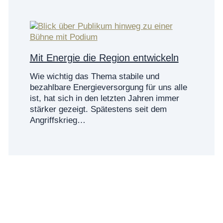
Mit Energie die Region entwickeln
Wie wichtig das Thema stabile und
bezahlbare Energieversorgung für uns alle
ist, hat sich in den letzten Jahren immer
stärker gezeigt. Spätestens seit dem
Angriffskrieg…