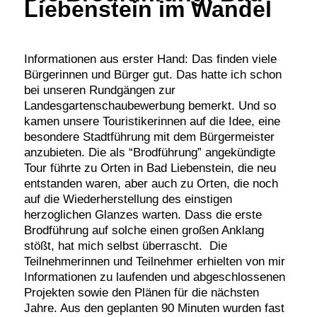
Liebenstein im Wandel
Informationen aus erster Hand: Das finden viele
Bürgerinnen und Bürger gut. Das hatte ich schon
bei unseren Rundgängen zur
Landesgartenschaubewerbung bemerkt. Und so
kamen unsere Touristikerinnen auf die Idee, eine
besondere Stadtführung mit dem Bürgermeister
anzubieten. Die als “Brodführung” angekündigte
Tour führte zu Orten in Bad Liebenstein, die neu
entstanden waren, aber auch zu Orten, die noch
auf die Wiederherstellung des einstigen
herzoglichen Glanzes warten. Dass die erste
Brodführung auf solche einen großen Anklang
stößt, hat mich selbst überrascht. Die
Teilnehmerinnen und Teilnehmer erhielten von mir
Informationen zu laufenden und abgeschlossenen
Projekten sowie den Plänen für die nächsten
Jahre. Aus den geplanten 90 Minuten wurden fast