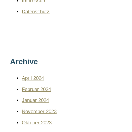
Impressum
Datenschutz
Archive
April 2024
Februar 2024
Januar 2024
November 2023
Oktober 2023