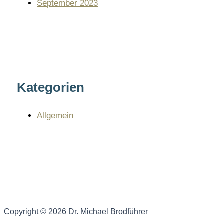
September 2023
Kategorien
Allgemein
Copyright © 2026 Dr. Michael Brodführer