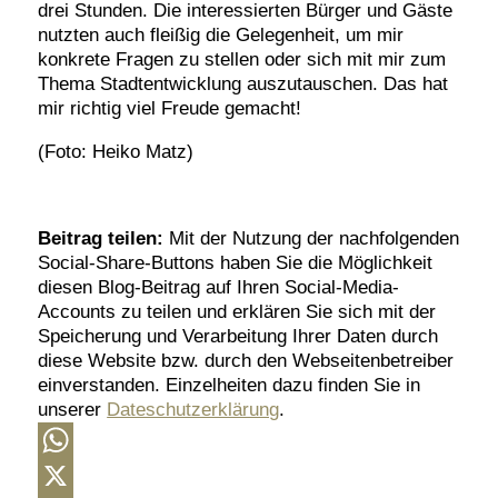
drei Stunden. Die interessierten Bürger und Gäste
nutzten auch fleißig die Gelegenheit, um mir
konkrete Fragen zu stellen oder sich mit mir zum
Thema Stadtentwicklung auszutauschen. Das hat
mir richtig viel Freude gemacht!
(Foto: Heiko Matz)
Beitrag teilen:
Mit der Nutzung der nachfolgenden
Social-Share-Buttons haben Sie die Möglichkeit
diesen Blog-Beitrag auf Ihren Social-Media-
Accounts zu teilen und erklären Sie sich mit der
Speicherung und Verarbeitung Ihrer Daten durch
diese Website bzw. durch den Webseitenbetreiber
einverstanden. Einzelheiten dazu finden Sie in
unserer
Dateschutzerklärung
.
WhatsApp