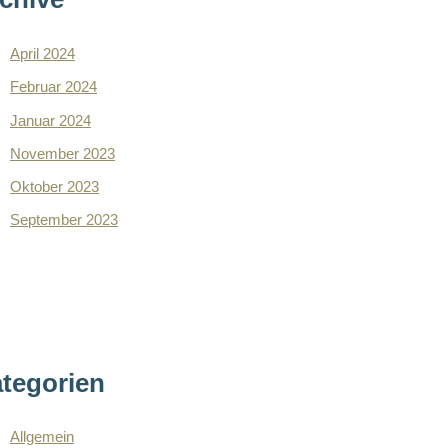
April 2024
Februar 2024
Januar 2024
November 2023
Oktober 2023
September 2023
tegorien
Allgemein