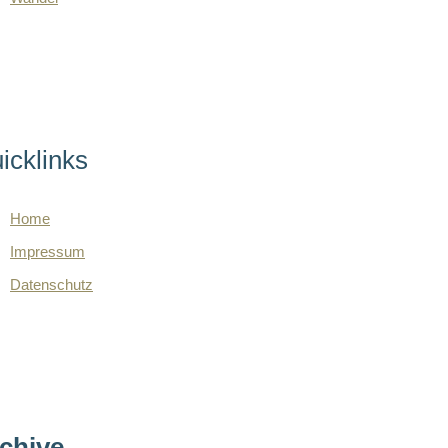
icklinks
Home
Impressum
Datenschutz
chive