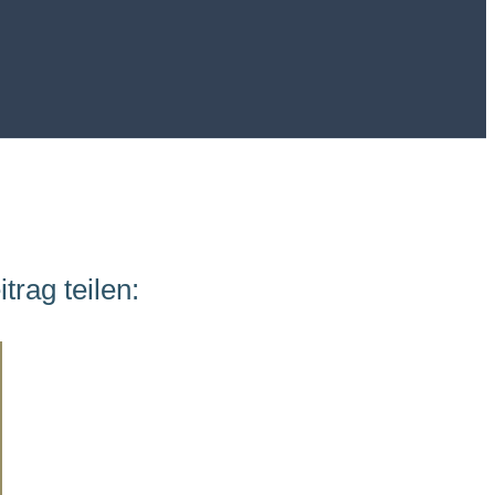
itrag teilen: