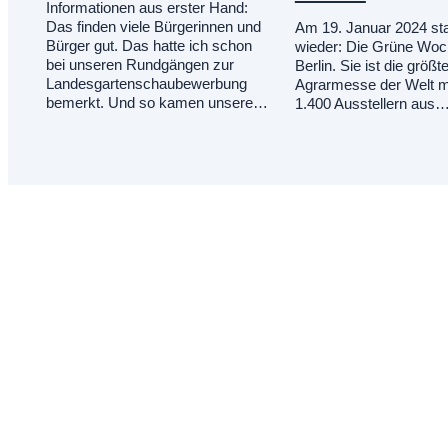
Informationen aus erster Hand:
Das finden viele Bürgerinnen und
Am 19. Januar 2024 sta
Bürger gut. Das hatte ich schon
wieder: Die Grüne Woc
bei unseren Rundgängen zur
Berlin. Sie ist die größt
Landesgartenschaubewerbung
Agrarmesse der Welt m
bemerkt. Und so kamen unsere…
1.400 Ausstellern aus