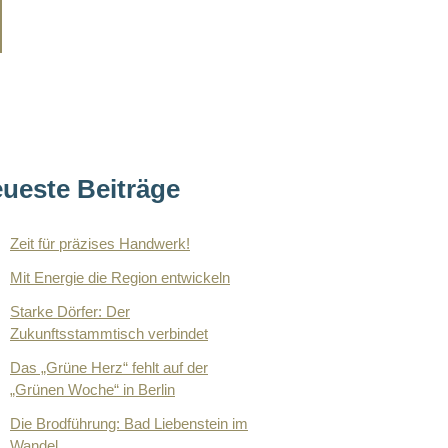
ueste Beiträge
Zeit für präzises Handwerk!
Mit Energie die Region entwickeln
Starke Dörfer: Der
Zukunftsstammtisch verbindet
Das „Grüne Herz“ fehlt auf der
„Grünen Woche“ in Berlin
Die Brodführung: Bad Liebenstein im
Wandel